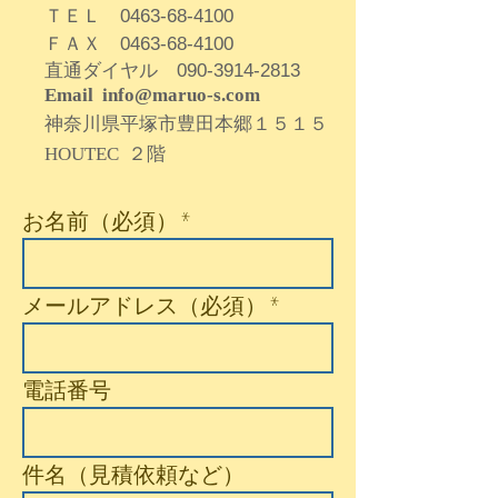
ＴＥＬ
0463-68-4100
ＦＡＸ
0463-68-4100
直通ダイヤル
090-3914-2813
Email
info@maruo-s.com
神奈川県平塚市豊田本郷１５１５
HOUTEC ２階
お名前（必須）
メールアドレス（必須）
電話番号
件名（見積依頼など）