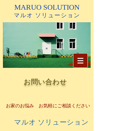
MARU
O
SOLUTION
マルオ ソリューション
お問い合わせ
お家のお悩み
お気軽にご相談ください
マルオ ソリューション