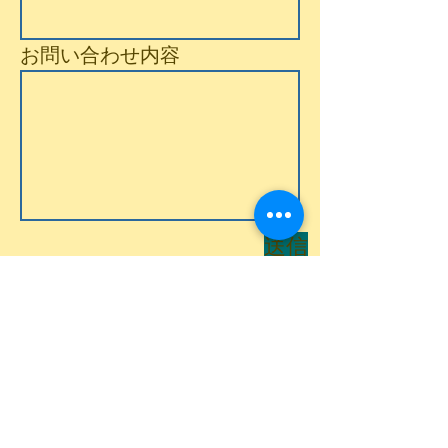
お問い合わせ内容
送信
お見積りは無料！
お気軽にご相談くださ